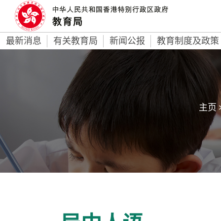
最新消息
有关教育局
新闻公报
教育制度及政策
主页 