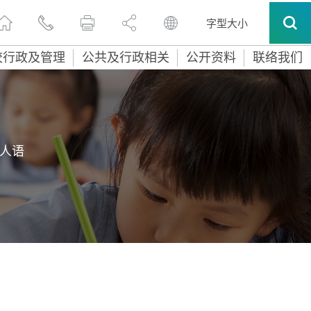
字型大小
校行政及管理
公共及行政相关
公开资料
联络我们
人语