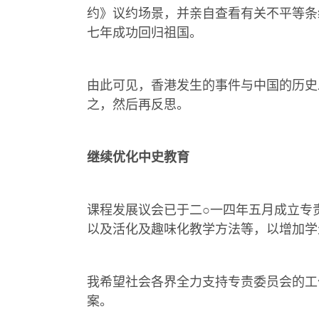
约》议约场景，并亲自查看有关不平等条
七年成功回归祖国。
由此可见，香港发生的事件与中国的历史
之，然后再反思。
继续优化中史教育
课程发展议会已于二○一四年五月成立专
以及活化及趣味化教学方法等，以增加学
我希望社会各界全力支持专责委员会的工
案。