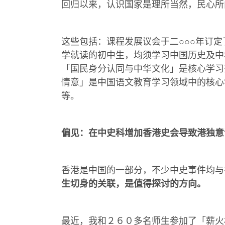
回归以来，认识国家是理所当然，民心所
这些包括：课程发展议会于二○○○年订
学就读的初中生，均须学习中国历史及中
「国民身分认同与中华文化」是核心学习
情意」是中国语文教育学习领域中的核心
等。
偏见：在中史科增加香港史会导致港独意
香港是中国的一部分，不少中史事件均与
生切身的关联，是值得探讨的方向。
最近，我和２６０多名师生参加了「薪火