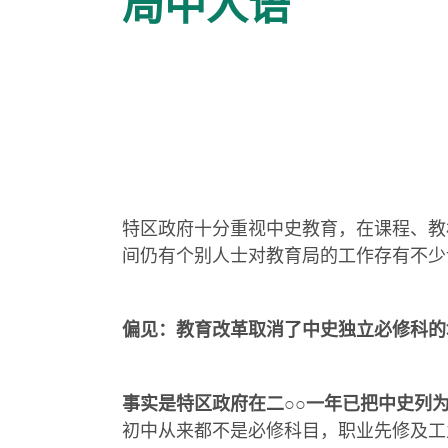
局中人语
特区政府十分重视中史教育，在课程、教
间仍有个别人士对教育局的工作存有不少
偏见：教育改革取消了中史独立必修科的
事实是特区政府在二○○一年已把中史列
初中从来都不是必修科目，职业先修及工