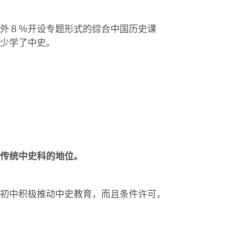
外８％开设专题形式的综合中国历史课
少学了中史。
传统中史科的地位。
初中积极推动中史教育，而且条件许可，