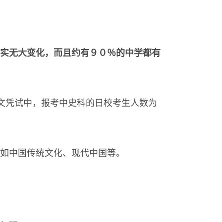
实无大变化，而且约有９０％的中学都有
文凭试中，报考中史科的日校考生人数为
，如中国传统文化、现代中国等。