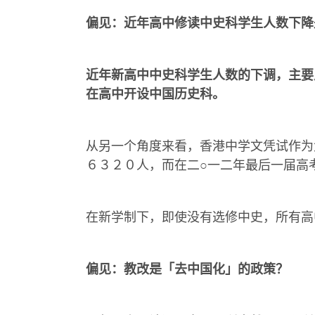
偏见：近年高中修读中史科学生人数下降
近年新高中中史科学生人数的下调，主要
在高中开设中国历史科。
从另一个角度来看，香港中学文凭试作为
６３２０人，而在二○一二年最后一届高
在新学制下，即使没有选修中史，所有高
偏见：教改是「去中国化」的政策？