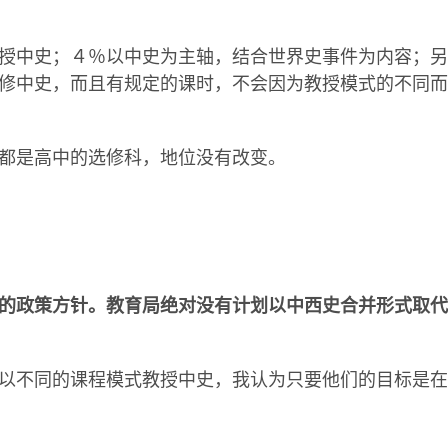
授中史；４％以中史为主轴，结合世界史事件为内容；另
修中史，而且有规定的课时，不会因为教授模式的不同而
都是高中的选修科，地位没有改变。
的政策方针。教育局绝对没有计划以中西史合并形式取代
以不同的课程模式教授中史，我认为只要他们的目标是在