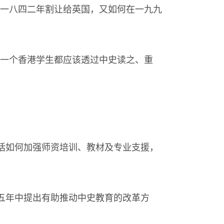
一八四二年割让给英国，又如何在一九九
一个香港学生都应该透过中史读之、重
括如何加强师资培训、教材及专业支援，
五年中提出有助推动中史教育的改革方