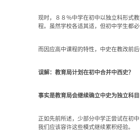
现时，８８％中学在初中以独立科形式教
程。虽然学校各适其适，但初中学生都必
而因应高中课程的特性，中史在教改前后
误解：教育局计划在初中合并中西史？
事实是教育局会继续确立中史为独立科目
正如先前所述，少部分中学正尝试在初中
我们应该容许这些模式继续累积经验。