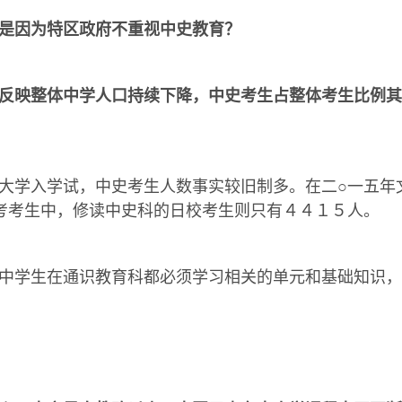
是因为特区政府不重视中史教育？
反映整体中学人口持续下降，中史考生占整体考生比例其
大学入学试，中史考生人数事实较旧制多。在二○一五年
考考生中，修读中史科的日校考生则只有４４１５人。
中学生在通识教育科都必须学习相关的单元和基础知识