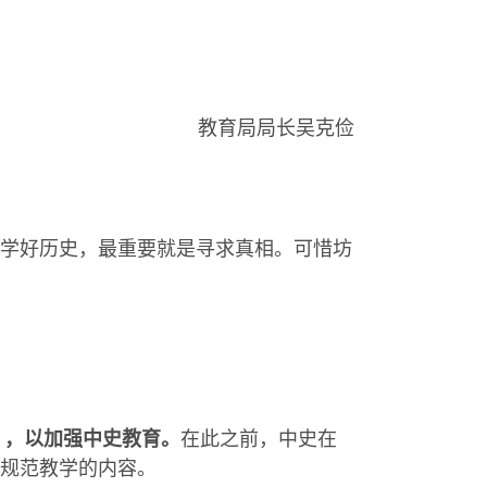
教育局局长吴克俭
学好历史，最重要就是寻求真相。可惜坊
），以加强中史教育。
在此之前，中史在
规范教学的内容。