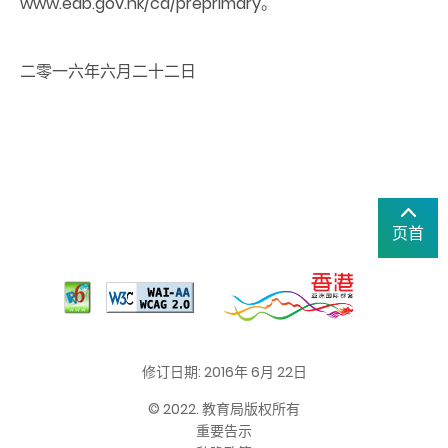
www.edb.gov.hk/cd/preprimary。
二零一六年六月二十二日
页首
修订日期: 2016年 6月 22日
© 2022. 教育局版权所有
重要告示