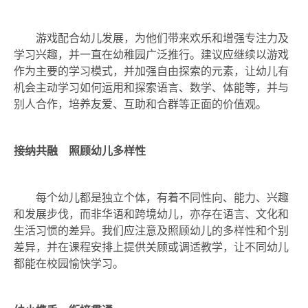
游戏配合幼儿发展，为他们带来欢乐和增强专注力及
学习兴趣，并一直在幼稚园广泛推行。建议应继续以游戏
作为主要的学习模式，并加强自由探索的元素，让幼儿有
机会主动学习如何运用和探索语言、数学、体能等，并与
别人合作，培养友爱、互助和合群等正面的价值观。
接纳共融 照顾幼儿多样性
每个幼儿都是独立个体，有着不同性向、能力、兴趣
和发展步伐，而非华语和跨境幼儿，亦存在语言、文化和
生活习惯的差异。我们应注意及照顾幼儿的多样性和个别
差异，并在课程安排上提供关顾或调适教学，让不同幼儿
都能在校园愉快学习。