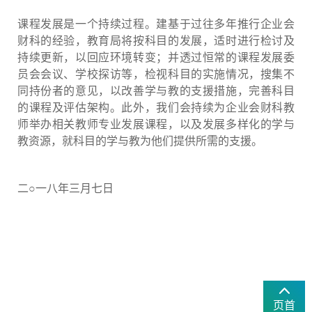
课程发展是一个持续过程。建基于过往多年推行企业会
财科的经验，教育局将按科目的发展，适时进行检讨及
持续更新，以回应环境转变；并透过恒常的课程发展委
员会会议、学校探访等，检视科目的实施情况，搜集不
同持份者的意见，以改善学与教的支援措施，完善科目
的课程及评估架构。此外，我们会持续为企业会财科教
师举办相关教师专业发展课程，以及发展多样化的学与
教资源，就科目的学与教为他们提供所需的支援。
二○一八年三月七日
页首