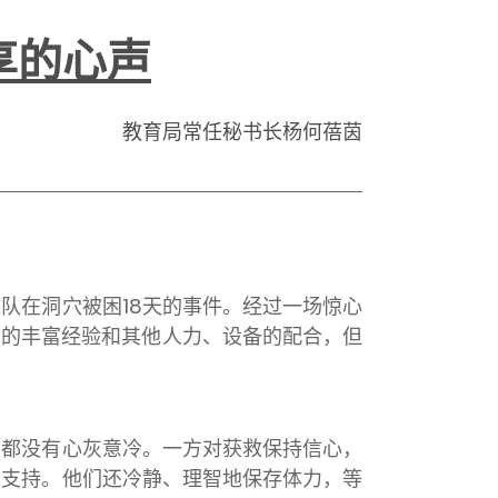
享的心声
教育局常任秘书长杨何蓓茵
在洞穴被困18天的事件。经过一场惊心
员的丰富经验和其他人力、设备的配合，但
都没有心灰意冷。一方对获救保持信心，
相支持。他们还冷静、理智地保存体力，等