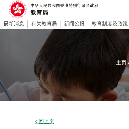
最新消息
有关教育局
新闻公报
教育制度及政策
主页 
< 回上页