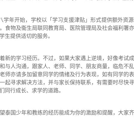
学年开始，学校以「学习支援津贴」形式提供额外资源
。食物及衞生局联同教育局、医院管理局及社会福利署
学生提供适切的服务。
新的学习经历。不过，如果大家遇上逆境，好像考试成
和与人沟通，跟家人、老师、同学、朋友商量，临危不
老师亦请多加留意同学的情绪及行为表现，如有同学的
一起寻求解决方法，并与家长保持联系，有需要时尽快
们同行成长、求学的道路。
泰国少年和教练的经历能成为你的激励和提醒，大家齐