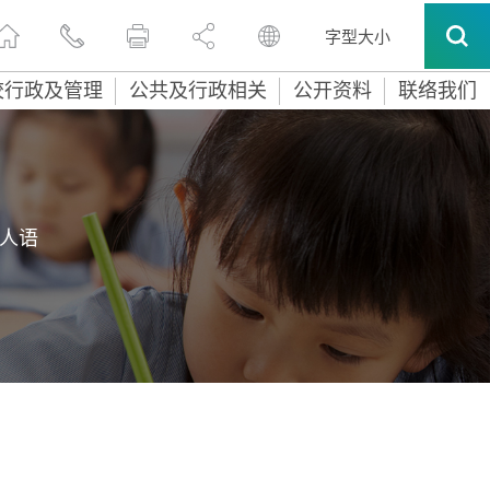
字型大小
校行政及管理
公共及行政相关
公开资料
联络我们
人语