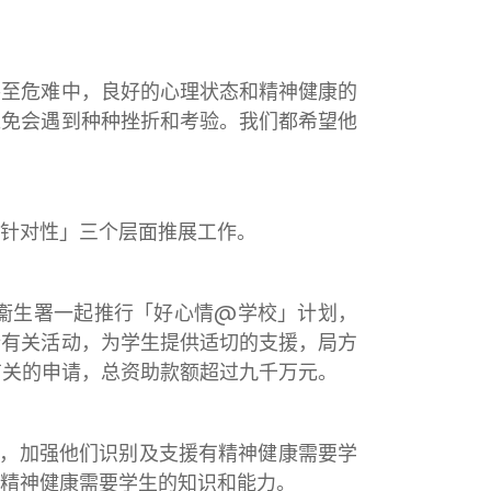
至危难中，良好的心理状态和精神健康的
难免会遇到种种挫折和考验。我们都希望他
针对性」三个层面推展工作。
衞生署一起推行「好心情@学校」计划，
行有关活动，为学生提供适切的支援，局方
有关的申请，总资助款额超过九千万元。
，加强他们识别及支援有精神健康需要学
精神健康需要学生的知识和能力。