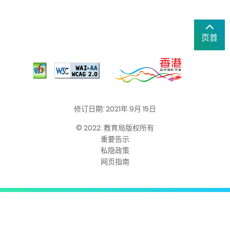
页首
修订日期: 2021年 9月 15日
© 2022. 教育局版权所有
重要告示
私隐政策
网页指南