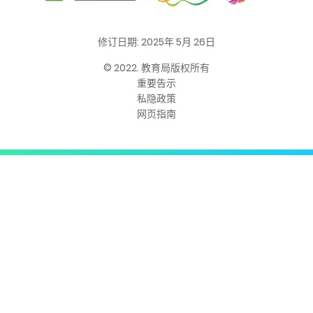
修订日期: 2025年 5月 26日
© 2022. 教育局版权所有
重要告示
私隐政策
网页指南