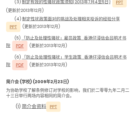
(3)
制定有效的性骚扰政策须知
(2013年7月4至5日)
(更新於2013年12月)
(4)
制定性扰政策面对的挑战及处理相关投诉的经验分享
(更新於2013年12月)
(5)
「防止及处理性骚扰」雇员政策_香港仔浸信会吕明才书
院
(更新於2013年12月)
(6)
「防止及处理性骚扰」学生政策_香港仔浸信会吕明才书
院
(更新於2013年12月)
简介会 (学校) (2009年2月23日)
为协助学校了解条例修订对学校的影响，我们於二零零九年二月二
十三日举行两场内容相同的简介会。
(1)
简介会资料