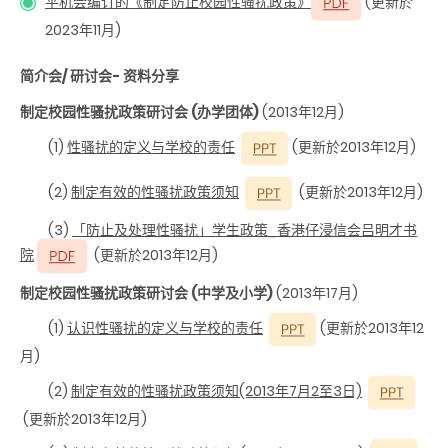
平机会编订的《制定防止校园性骚扰政策》
(更新於
2023年11月)
简介会/ 研讨会- 资料分享
制定校园性骚扰政策研讨会
(办学团体)
(2013年12月)
(1)
性骚扰的定义与学校的责任
(更新於2013年12月)
(2)
制定有效的性骚扰政策须知
(更新於2013年12月)
(3)
「防止及处理性骚扰」学生政策_香港仔浸信会吕明才书
院
(更新於2013年12月)
制定校园性骚扰政策研讨会
(中学及小学)
(2013年17月)
(1)
认识性骚扰的定义与学校的责任
(更新於2013年12
月)
(2)
制定有效的性骚扰政策须知
(2013年7月2至3日)
(更新於2013年12月)