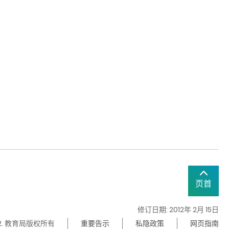
页首
修订日期: 2012年 2月 15日
22. 教育局版权所有
重要告示
私隐政策
网页指南