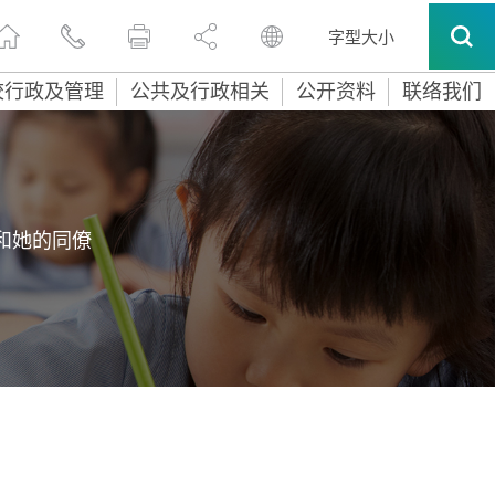
字型大小
校行政及管理
公共及行政相关
公开资料
联络我们
)和她的同僚