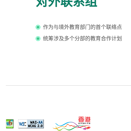
对外联系组
作为与境外教育部门的首个联络点
统筹涉及多个分部的教育合作计划