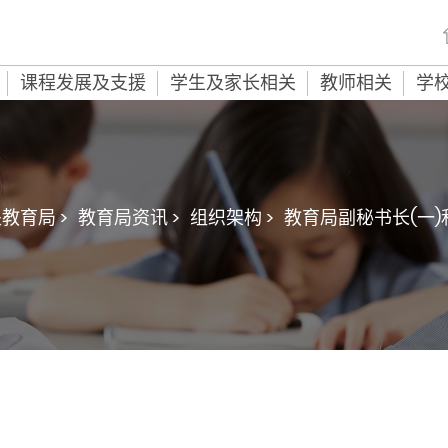
课程发展及支援
学生及家长相关
教师相关
学
教育局 >
教育局资讯 >
组织架构 >
教育局副秘书长(一