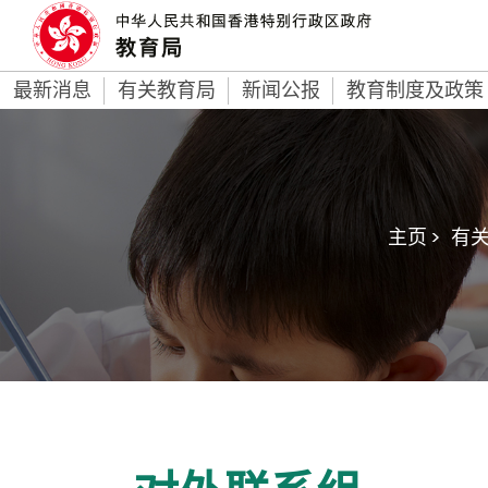
最新消息
有关教育局
新闻公报
教育制度及政策
主页 >
有关