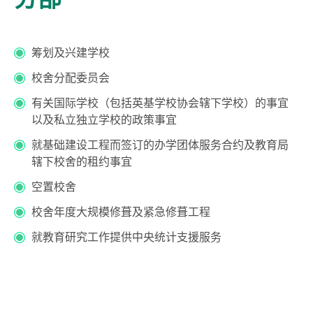
筹划及兴建学校
校舍分配委员会
有关国际学校（包括英基学校协会辖下学校）的事宜
以及私立独立学校的政策事宜
就基础建设工程而签订的办学团体服务合约及教育局
辖下校舍的租约事宜
空置校舍
校舍年度大规模修葺及紧急修葺工程
就教育研究工作提供中央统计支援服务