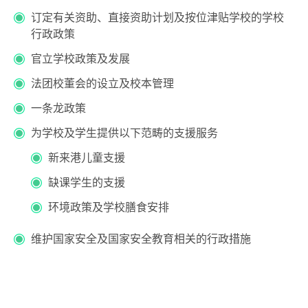
订定有关资助、直接资助计划及按位津贴学校的学校
行政政策
官立学校政策及发展
法团校董会的设立及校本管理
一条龙政策
为学校及学生提供以下范畴的支援服务
新来港儿童支援
缺课学生的支援
环境政策及学校膳食安排
维护国家安全及国家安全教育相关的行政措施