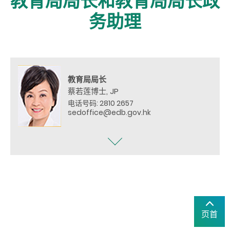
教育局局长和教育局局长政
务助理
教育局局长
蔡若莲博士, JP
电话号码: 2810 2657
sedoffice@edb.gov.hk
页首