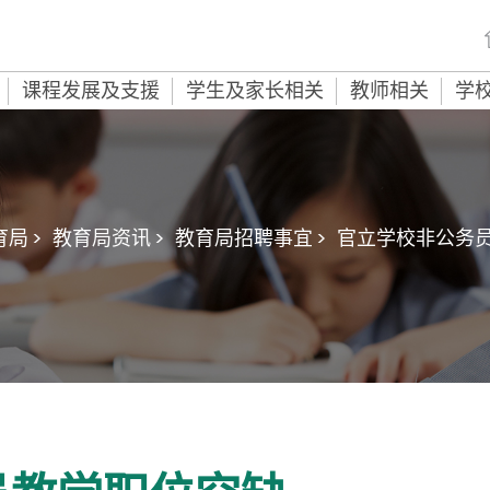
课程发展及支援
学生及家长相关
教师相关
学
局 >
教育局资讯 >
教育局招聘事宜 >
官立学校非公务