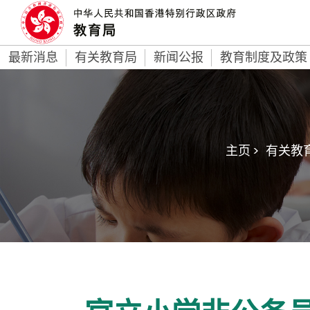
最新消息
有关教育局
新闻公报
教育制度及政策
主页 >
有关教育