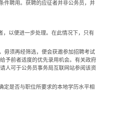
务条件聘用。获聘的应征者并非公务员，并
征者，以便进一步处理。在此情况下，只有
件，毋须再经筛选，便会获邀参加招聘考试
给予前者适度的优先录用机会。有关政府
请人可于公务员事务局互联网站参阅该资
以确定是否与职位所要求的本地学历水平相