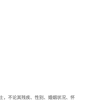
人士，不论其残疾、性别、婚姻状况、怀