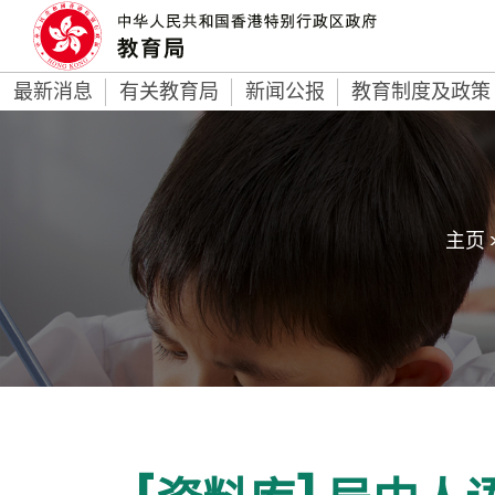
最新消息
有关教育局
新闻公报
教育制度及政策
主页 