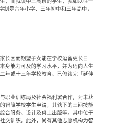
生，而就读中三高班的学生，就如以往一
的学制是六年小学、三年初中和三年高中，
家长因而期望子女能在学校逗留更长日
本身能力可及的学习水平，并为迈向人生
二年或十三年学校教育、已修读完「延伸
与职业训练局及社会福利署合作，为未获
的智障学校学生申请，其辖下的三间技能
综合服务、设计及桌上出版等。其中位于
社交训练。此外，尚有其他志愿机构为智