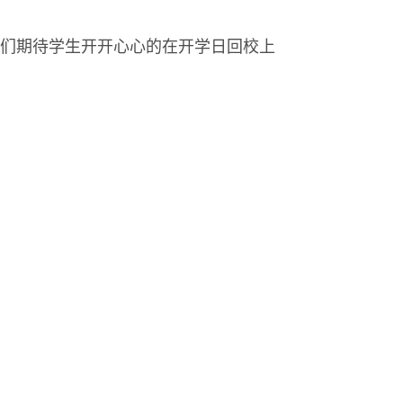
们期待学生开开心心的在开学日回校上