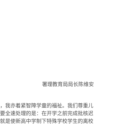
署理教育局局长陈维安
，我亦着紧智障学童的福祉。我们尊重儿
要全速处理的是：在开学之前完成批核迟
就是使新高中学制下特殊学校学生的离校