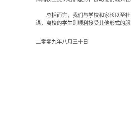
总括而言，我们与学校和家长以至社会
课，离校的学生则顺利接受其他形式的服
二零零九年八月三十日