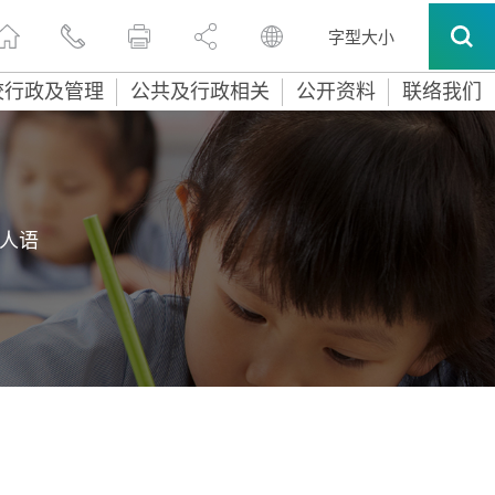
字型大小
校行政及管理
公共及行政相关
公开资料
联络我们
人语