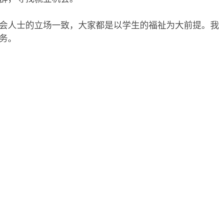
人士的立场一致，大家都是以学生的福祉为大前提。我
务。