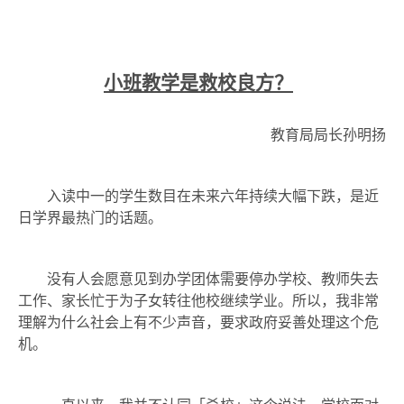
小班教学是救校良方？
教育局局长孙明扬
入读中一的学生数目在未来六年持续大幅下跌，是近
日学界最热门的话题。
没有人会愿意见到办学团体需要停办学校、教师失去
工作、家长忙于为子女转往他校继续学业。所以，我非常
理解为什么社会上有不少声音，要求政府妥善处理这个危
机。