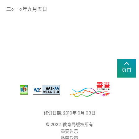
二○一○年九月五日
页首
修订日期: 2010年 9月 03日
© 2022. 教育局版权所有
重要告示
私隐政策