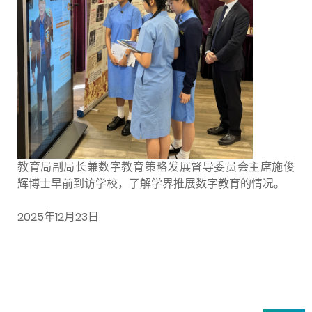
教育局副局长兼数字教育策略发展督导委员会主席施俊
辉博士早前到访学校，了解学界推展数字教育的情况。
2025年12月23日