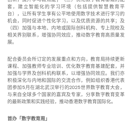
套，建立智能化的学习环境（包括提供智慧教育平
台），让所有学生享有公平地使用数字技术进行学习的
机会，同时促进个性化学习，以及优质资源的共享；及
（四）加强与本地、内地或国际创科机构、专上院校及
相关界别联系，增强协同效应，推动数字教育高质量发
展。
配合委员会所订定的发展重点和方向，教育局持续更新
课程、加强教师专业培训、优化数字教育基建配套，并
加强与学界及创科机构联系，以增强协同效应。我们亦
积极深化与内地和国际的交流合作，例如组织香港代表
团参加5月在湖北武汉举行的2025世界数字教育大会，
与来自全球多个国家的嘉宾及专家，分享数字教育变革
的最新政策和实践经验，推动香港数字教育国际化。
首办「数字教育周」