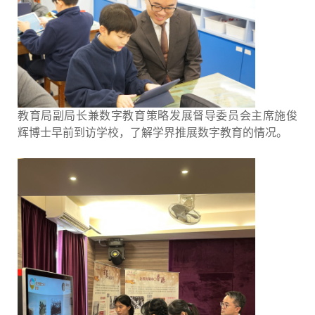
教育局副局长兼数字教育策略发展督导委员会主席施俊
辉博士早前到访学校，了解学界推展数字教育的情况。