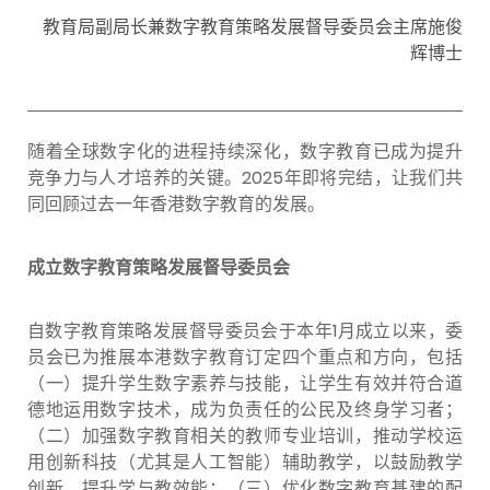
教育局副局长兼数字教育策略发展督导委员会主席施俊
辉博士
随着全球数字化的进程持续深化，数字教育已成为提升
竞争力与人才培养的关键。2025年即将完结，让我们共
同回顾过去一年香港数字教育的发展。
成立数字教育策略发展督导委员会
自数字教育策略发展督导委员会于本年1月成立以来，委
员会已为推展本港数字教育订定四个重点和方向，包括
（一）提升学生数字素养与技能，让学生有效并符合道
德地运用数字技术，成为负责任的公民及终身学习者；
（二）加强数字教育相关的教师专业培训，推动学校运
用创新科技（尤其是人工智能）辅助教学，以鼓励教学
创新，提升学与教效能；（三）优化数字教育基建的配