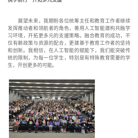
展望未来，我期盼各位统筹主任和教育工作者继续
发挥推动者和领航者的角色，善用人工智能建构共融学
习环境，开拓更多元的支援策略。融合教育的成功，不
仅有赖政策与资源的配合，更建基于教育工作者的坚持
和创新。我相信，在人工智能的赋能下，我们能突破传
统的限制，为每一位学生，特别是有特殊教育需要的学
生，开创更多的可能。