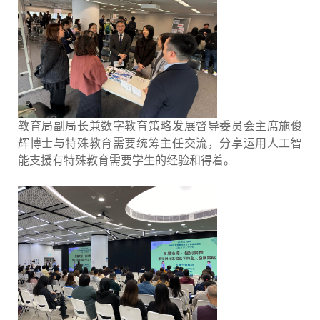
教育局副局长兼数字教育策略发展督导委员会主席施俊
辉博士与特殊教育需要统筹主任交流，分享运用人工智
能支援有特殊教育需要学生的经验和得着。