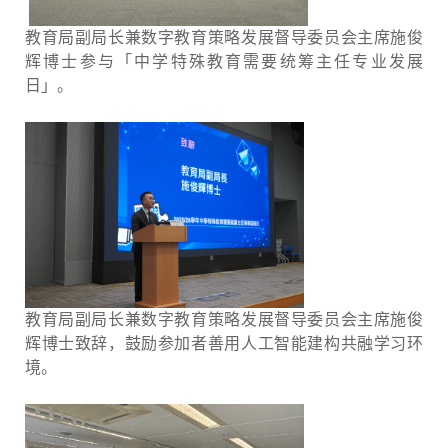
教育局副局长兼数字教育策略发展督导委员会主席施俊
辉博士参与「中学特殊教育需要统筹主任专业发展
日」。
教育局副局长兼数字教育策略发展督导委员会主席施俊
辉博士致辞，鼓励参加者善用人工智能建构共融学习环
境。