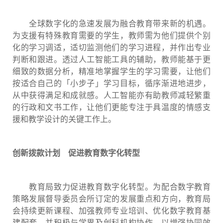
全球数字化的急速发展为融合教育带来新的机遇。
为支援有特殊教育需要的学生，教师需为他们提供个别
化的学习调适，适切监测他们的学习进程，并作出专业
判断和跟进。透过人工智能工具的辅助，教师能基于更
细致的数据分析，精准地掌握学生的学习需要，让他们
按适合自己的「小步子」学习目标，循序渐进地进步，
从中获得满足和成就感。人工智能亦有助教师减轻繁重
的行政和文书工作，让他们更能专注于具温度的情感支
援和教学设计的关键工作上。
创新拨款计划
促进教育数字化转型
教育局致力促进教育数字化转型。为配合数字教育
策略发展督导委员会所订定的发展重点和方向，教育局
会持续更新课程、加强教师专业培训、优化数字教育基
建配套，并积极与学界及创科机构协作，以增强协同效