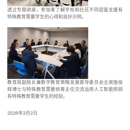
透过专题讲座，参加者了解学校和社区不同层面支援有
特殊教育需要学生的心得和良好示例。
教育局副局长兼数字教育策略发展督导委员会主席施俊
辉博士与特殊教育需要统筹主任交流运用人工智能照顾
有特殊教育需要学生的经验。
2026年3月2日