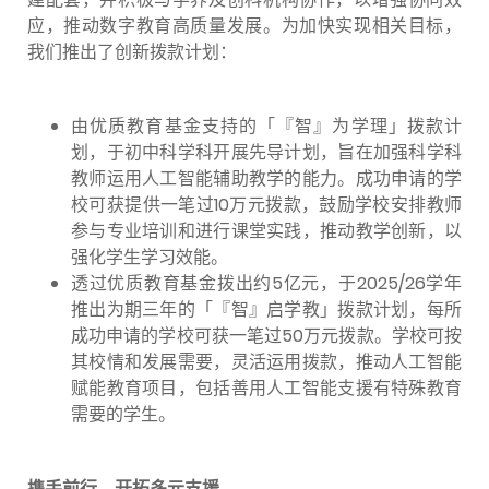
应，推动数字教育高质量发展。为加快实现相关目标，
我们推出了创新拨款计划：
由优质教育基金支持的「『智』为学理」拨款计
划，于初中科学科开展先导计划，旨在加强科学科
教师运用人工智能辅助教学的能力。成功申请的学
校可获提供一笔过10万元拨款，鼓励学校安排教师
参与专业培训和进行课堂实践，推动教学创新，以
强化学生学习效能。
透过优质教育基金拨出约5亿元，于2025/26学年
推出为期三年的「『智』启学教」拨款计划，每所
成功申请的学校可获一笔过50万元拨款。学校可按
其校情和发展需要，灵活运用拨款，推动人工智能
赋能教育项目，包括善用人工智能支援有特殊教育
需要的学生。
携手前行 开拓多元支援