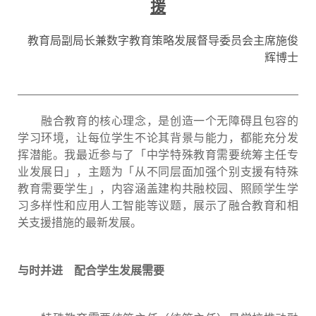
援
教育局副局长兼数字教育策略发展督导委员会主席施俊
辉博士
融合教育的核心理念，是创造一个无障碍且包容的
学习环境，让每位学生不论其背景与能力，都能充分发
挥潜能。我最近参与了「中学特殊教育需要统筹主任专
业发展日」，主题为「从不同层面加强个别支援有特殊
教育需要学生」，内容涵盖建构共融校园、照顾学生学
习多样性和应用人工智能等议题，展示了融合教育和相
关支援措施的最新发展。
与时并进
配合学生发展需要