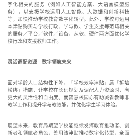
字化相关的服务（例如人工智能方案、大语言模型服
务），以支援学校运用人工智能、大数据和创新科技
等，加快推动学校教育数字化转型。此外，学校可运用
本津贴购买与学校行政、学与教、学生支援等范畴相关
的服务／平台／软件／设备，从软、硬件两方面优化学
校行政和支援教师工作。
灵活调配资源 数字领航未来
面对学龄人口结构性下降，「学校效率津贴」属「拆墙
松绑」措施，让学校在长远规划及调配人力资源时，有
更大的灵活性和自由度。而智慧校园亦有助减省教师非
教学工作和提升学与教效能，并优化学生学习体验。
展望未来，教育局期望学校能继续发挥教育推动者、创
新者和领航者角色，善用该津贴推动数字化转型，全面