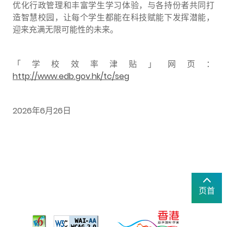
优化行政管理和丰富学生学习体验，与各持份者共同打
造智慧校园，让每个学生都能在科技赋能下发挥潜能，
迎来充满无限可能性的未来。
「学校效率津贴」网页：
http://www.edb.gov.hk/tc/seg
2026年6月26日
页首