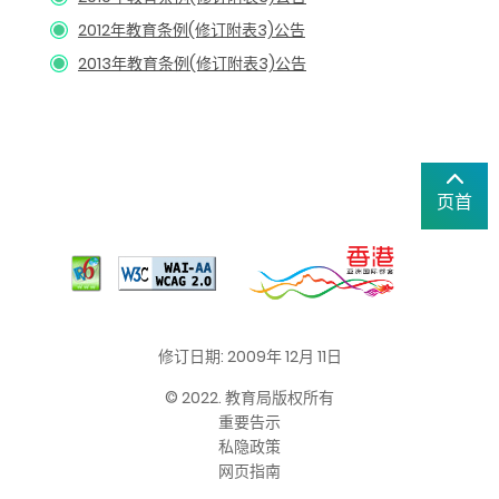
2012年教育条例(修订附表3)公告
2013年教育条例(修订附表3)公告
页首
修订日期: 2009年 12月 11日
© 2022. 教育局版权所有
重要告示
私隐政策
网页指南