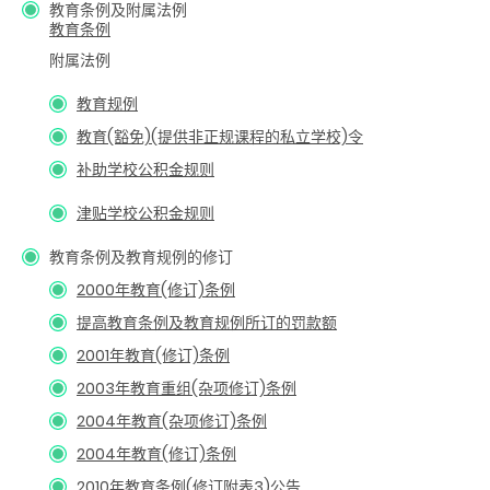
教育条例及附属法例
教育条例
附属法例
教育规例
教育(豁免)(提供非正规课程的私立学校)令
补助学校公积金规则
津贴学校公积金规则
教育条例及教育规例的修订
2000年教育(修订)条例
提高教育条例及教育规例所订的罚款额
2001年教育(修订)条例
2003年教育重组(杂项修订)条例
2004年教育(杂项修订)条例
2004年教育(修订)条例
2010年教育条例(修订附表3)公告