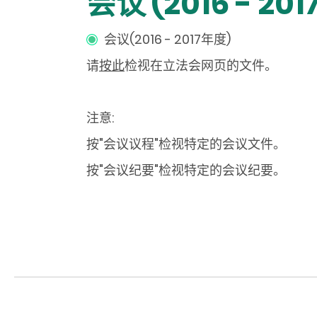
会议 (2016 - 20
会议(2016 - 2017年度)
请
按此
检视在立法会网页的文件。
注意:
按"会议议程"检视特定的会议文件。
按"会议纪要"检视特定的会议纪要。