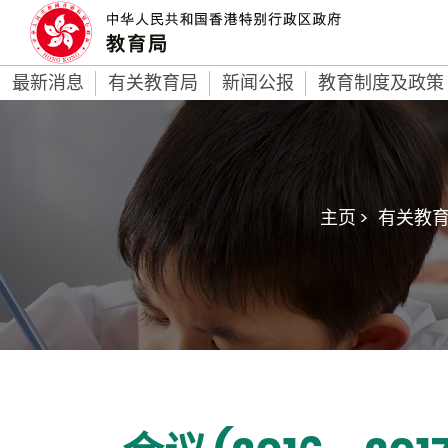
最新消息
有关教育局
新闻公报
教育制度及政策
主页 >
有关教育