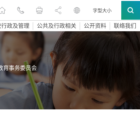
字型大小
校行政及管理
公共及行政相关
公开资料
联络我们
教育事务委员会