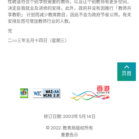
性聘请符合个别学校需要的教师，以及让个别教师有更多空间，
决定自我就业及进修的安排。此外，政府并没有因推行「教师共
享教职」 计划而减少教席数目，因此不会为政府节省公帑。有关
安排反而可增加教师行业的人数。
完
二○○三年五月十四日（星期三）
页首
修订日期: 2003年 5月 14日
© 2022. 教育局版权所有
重要告示