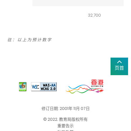
32,700
6,
驻 ： 以 上 为 预 计 数 字
页首
修订日期: 2001年 11月 07日
© 2022. 教育局版权所有
重要告示