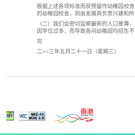
根据上述各项标准而获预留作幼稚园校舍
的幼稚园校舍，则由发展商负责兴建和所
（二）我们会密切监察最新的人口推算，
因学位过多，而导致各间幼稚园均招生不
完
二○○三年五月二十一日（星期三）