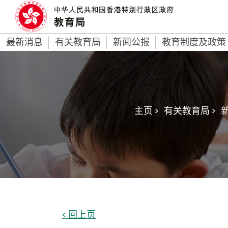
最新消息
有关教育局
新闻公报
教育制度及政策
主页 >
有关教育局 >
新
< 回上页