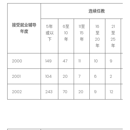
连续任教
接受就业辅导
5年
6至
11至
16
21
2
年度
或以
10
15
至
至
下
年
年
20
25
3
年
年
2000
149
47
11
10
9
18
2001
104
20
7
6
2
4
2002
243
70
20
9
12
15