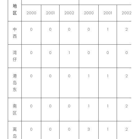
地
区
2000
2001
2002
2000
2001
2002
中
0
0
0
0
1
2
西
湾
0
0
1
0
0
0
仔
港
0
0
0
1
1
2
岛
东
南
0
0
0
1
1
2
区
离
0
0
0
3
1
2
岛