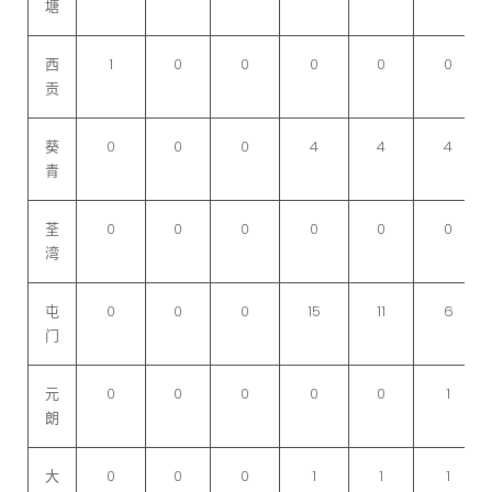
塘
西
1
0
0
0
0
0
贡
葵
0
0
0
4
4
4
青
荃
0
0
0
0
0
0
湾
屯
0
0
0
15
11
6
门
元
0
0
0
0
0
1
朗
大
0
0
0
1
1
1