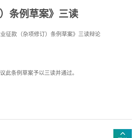
订）条例草案》三读
业征款（杂项修订）条例草案》三读辩论
议此条例草案予以三读并通过。