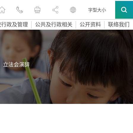
字型大小
校行政及管理
公共及行政相关
公开资料
联络我们
立法会演辞