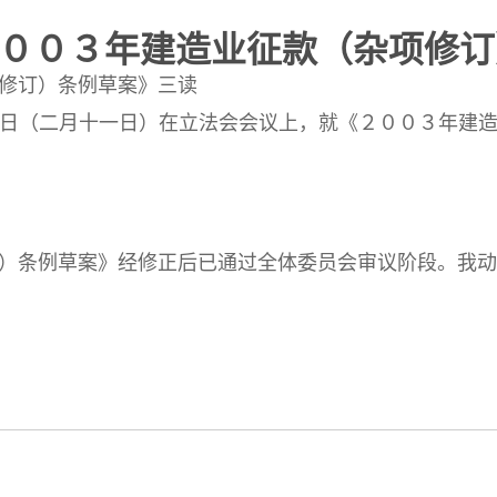
《２００３年建造业征款（杂项修
修订）条例草案》三读
（二月十一日）在立法会会议上，就《２００３年建造
条例草案》经修正后已通过全体委员会审议阶段。我动