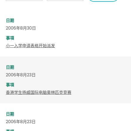
日期
2006年8月30日
事項
小一入学申请表格开始派发
日期
2006年8月23日
事項
香港学生扬威国际电脑奥林匹克竞赛
日期
2006年8月23日