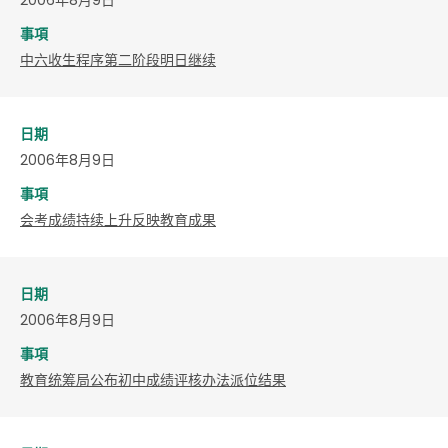
事項
中六收生程序第二阶段明日继续
日期
2006年8月9日
事項
会考成绩持续上升反映教育成果
日期
2006年8月9日
事項
教育统筹局公布初中成绩评核办法派位结果