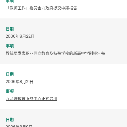
事項
「教师工作」委员会向政府提交中期报告
日期
2006年8月22日
事項
教统局发表职业导向教育及特殊学校的新高中学制报告书
日期
2006年8月21日
事項
九龙塘教育服务中心正式启用
日期
2006年8月9日