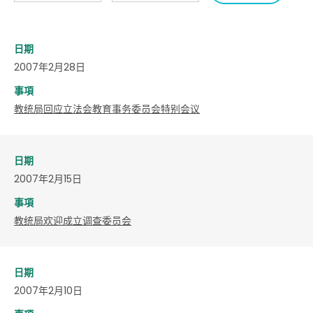
日期
2007年2月28日
事項
教统局回应立法会教育事务委员会特别会议
日期
2007年2月15日
事項
教统局欢迎成立调查委员会
日期
2007年2月10日