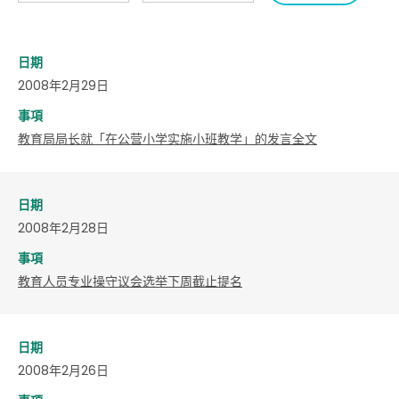
日期
2008年2月29日
事項
教育局局长就「在公营小学实施小班教学」的发言全文
日期
2008年2月28日
事項
教育人员专业操守议会选举下周截止提名
日期
2008年2月26日