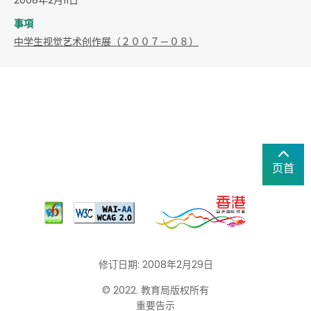
事項
中学生视觉艺术创作展（２００７－０８）
页首
修订日期: 2008年2月29日
© 2022. 教育局版权所有
重要告示