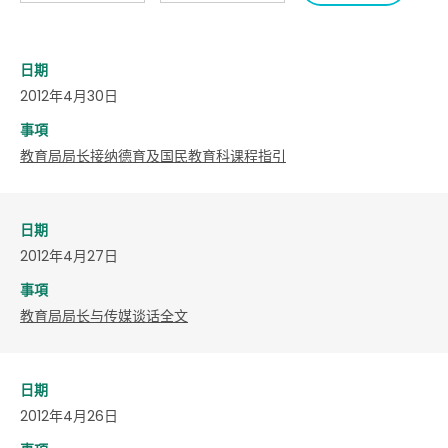
日期
2012年4月30日
事項
教育局局长接纳德育及国民教育科课程指引
日期
2012年4月27日
事項
教育局局长与传媒谈话全文
日期
2012年4月26日