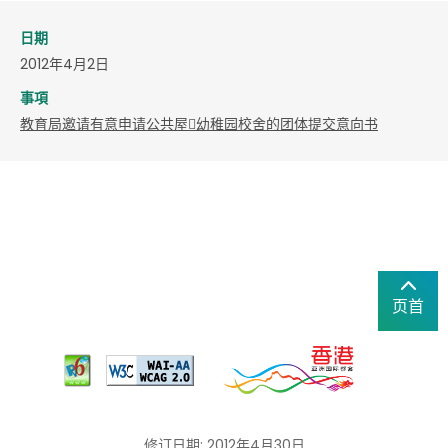
日期
2012年4月2日
事項
教育局邀请有意申请公共屋幼稚园校舍的团体提交意向书
页首
修订日期: 2012年4月30日