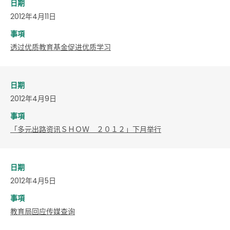
日期
2012年4月11日
事項
透过优质教育基金促进优质学习
日期
2012年4月9日
事項
「多元出路资讯ＳＨＯＷ ２０１２」下月举行
日期
2012年4月5日
事項
教育局回应传媒查询