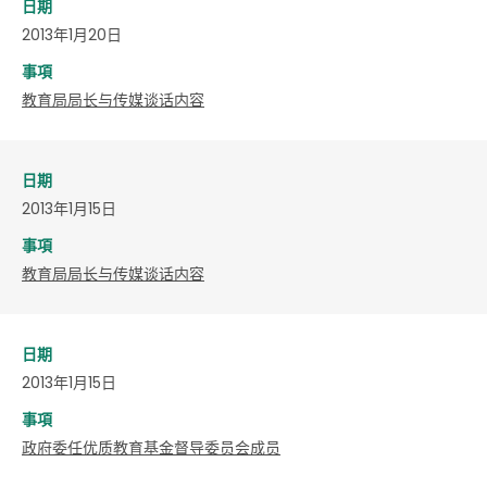
日期
2013年1月20日
事項
教育局局长与传媒谈话内容
日期
2013年1月15日
事項
教育局局长与传媒谈话内容
日期
2013年1月15日
事項
政府委任优质教育基金督导委员会成员