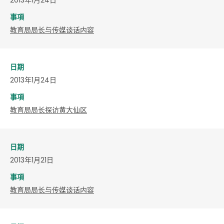
事項
教育局局长与传媒谈话内容
日期
2013年1月24日
事項
教育局局长探访黄大仙区
日期
2013年1月21日
事項
教育局局长与传媒谈话内容