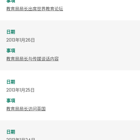
事項
教育局局长出席世界教育论坛
日期
2013年1月26日
事項
教育局局长与传媒谈话内容
日期
2013年1月25日
事項
教育局局长访问英国
日期
2013年1月24日