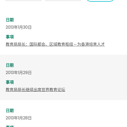
日期
2013年1月30日
事項
教育局局长：国际都会、区域教育枢纽－为香港培育人才
日期
2013年1月29日
事項
教育局局长继续出席世界教育论坛
日期
2013年1月28日