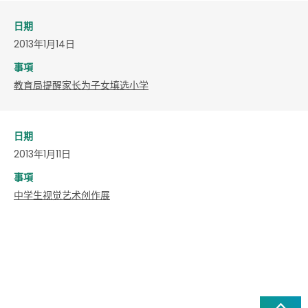
日期
2013年1月14日
事項
教育局提醒家长为子女填选小学
日期
2013年1月11日
事項
中学生视觉艺术创作展