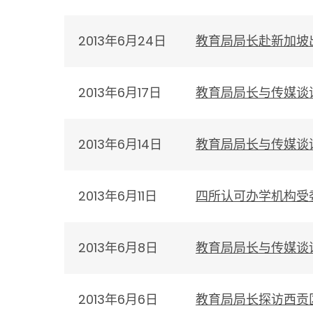
2013年6月24日
教育局局长赴新加坡
2013年6月17日
教育局局长与传媒谈
2013年6月14日
教育局局长与传媒谈
2013年6月11日
四所认可办学机构受
2013年6月8日
教育局局长与传媒谈
2013年6月6日
教育局局长探访西贡