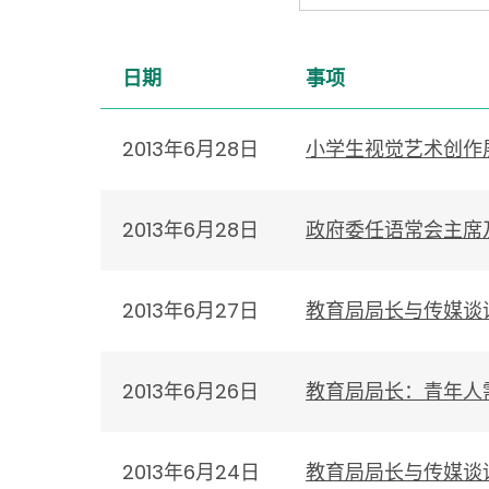
日期
事项
2013年6月28日
小学生视觉艺术创作
2013年6月28日
政府委任语常会主席
2013年6月27日
教育局局长与传媒谈
2013年6月26日
教育局局长：青年人
2013年6月24日
教育局局长与传媒谈