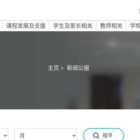
课程发展及支援
学生及家长相关
教师相关
学
主页 >
新闻公报