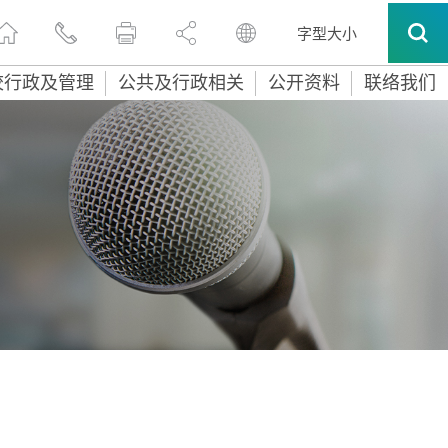
字型大小
校行政及管理
公共及行政相关
公开资料
联络我们