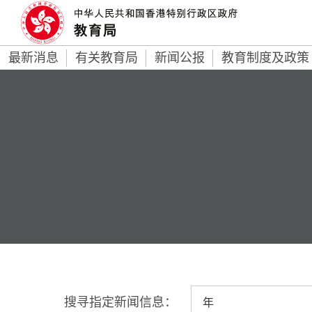
最新消息
有关教育局
新闻公报
教育制度及政策
搜寻指定新闻信息：