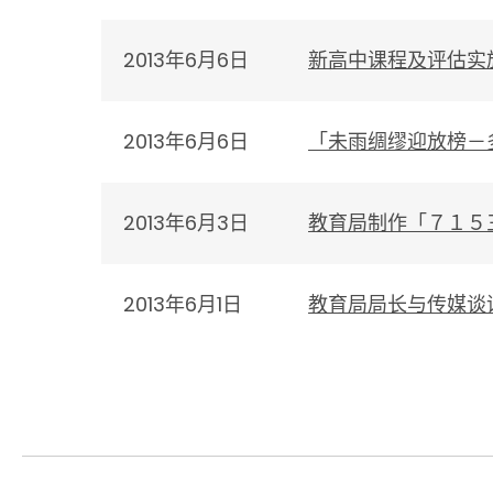
2013年6月6日
新高中课程及评估实
2013年6月6日
「未雨绸缪迎放榜－
2013年6月3日
教育局制作「７１５
2013年6月1日
教育局局长与传媒谈