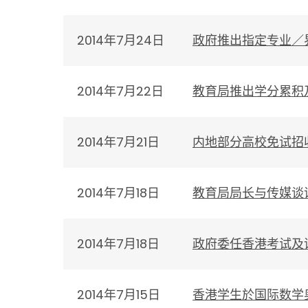
2014年7月24日
政府推出指定专业／
2014年7月22日
教育局推出学分累积
2014年7月21日
内地部分高校免试招
2014年7月18日
教育局局长与传媒谈
2014年7月18日
政府委任香港考试及
2014年7月15日
香港学生於国际数学