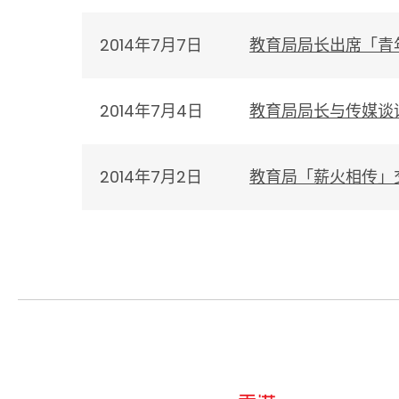
2014年7月7日
教育局局长出席「青
2014年7月4日
教育局局长与传媒谈
2014年7月2日
教育局「薪火相传」