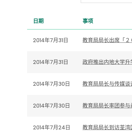
日期
事项
2014年7月31日
教育局局长出席「２
2014年7月31日
政府推出内地大学升
2014年7月30日
教育局局长与传媒谈
2014年7月30日
教育局局长率团参与
2014年7月24日
教育局局长到访荃湾