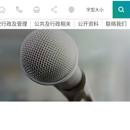
字型大小
校行政及管理
公共及行政相关
公开资料
联络我们