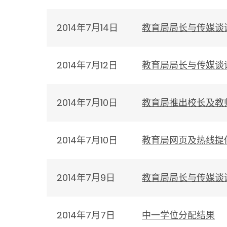
2014年7月14日
教育局局长与传媒谈
2014年7月12日
教育局局长与传媒谈
2014年7月10日
教育局推出校长及教
2014年7月10日
教育局网页及热线提
2014年7月9日
教育局局长与传媒谈
2014年7月7日
中一学位分配结果