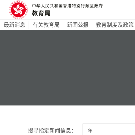
最新消息
有关教育局
新闻公报
教育制度及政策
搜寻指定新闻信息：