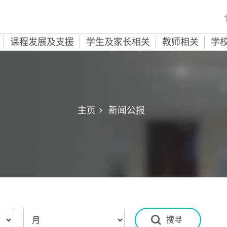
课程发展及支援
学生及家长相关
教师相关
学
主页 >
新闻公报