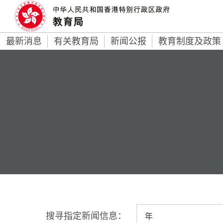
最新消息
有关教育局
新闻公报
教育制度及政策
搜寻指定新闻信息：