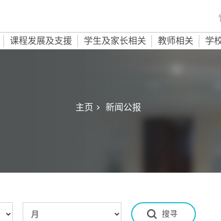
课程发展及支援
学生及家长相关
教师相关
学
主页 >
新闻公报