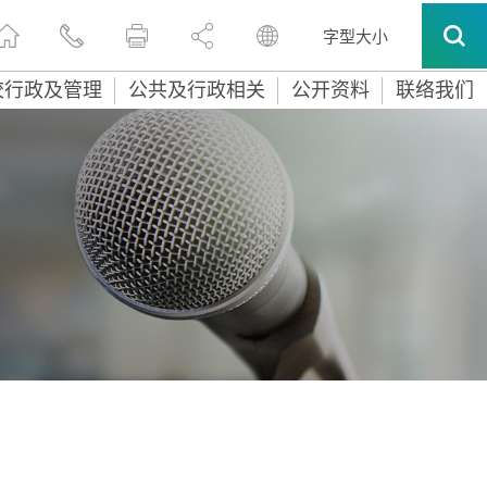
字型大小
校行政及管理
公共及行政相关
公开资料
联络我们