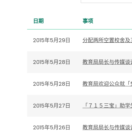
日期
事项
2015年5月29日
分配两所空置校舍及
2015年5月28日
教育局局长与传媒谈
2015年5月28日
教育局欢迎公众就「
2015年5月27日
「７１５三宝」助学
2015年5月26日
教育局局长与传媒谈