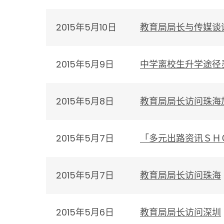
2015年5月10日
教育局局长与传媒谈
2015年5月9日
中学离校生升学途径
2015年5月8日
教育局局长访问珠海
2015年5月7日
「多元出路资讯ＳＨ
2015年5月7日
教育局局长访问珠海
2015年5月6日
教育局局长访问深圳