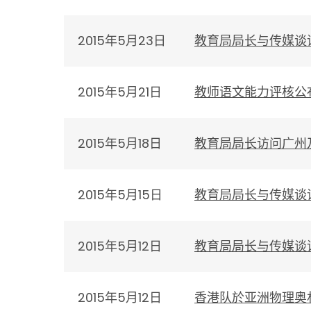
2015年5月23日
教育局局长与传媒谈
2015年5月21日
教师语文能力评核公
2015年5月18日
教育局局长访问广州
2015年5月15日
教育局局长与传媒谈
2015年5月12日
教育局局长与传媒谈
2015年5月12日
香港队於亚洲物理奥