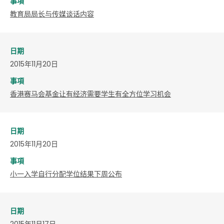
事項
教育局局长与传媒谈话内容
日期
2015年11月20日
事項
香港赛马会基金让有经济需要学生有全方位学习机会
日期
2015年11月20日
事項
小一入学自行分配学位结果下周公布
日期
2015年11月17日