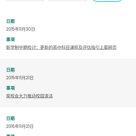
日期
2015年11月30日
事項
新学制中期检讨：更新的高中科目课程及评估指引上载网页
日期
2015年11月21日
事項
家校会大力推动校园清洁
日期
2015年11月21日