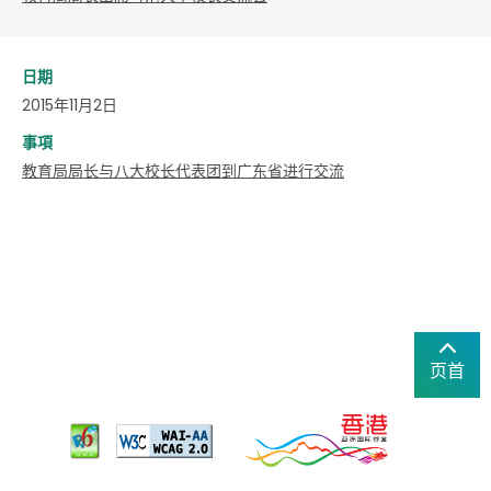
日期
2015年11月2日
事項
教育局局长与八大校长代表团到广东省进行交流
页首