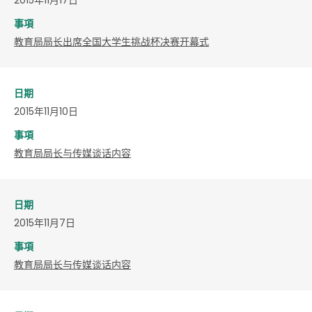
事項
教育局局长出席全国大学生挑战杯决赛开幕式
日期
2015年11月10日
事項
教育局局长与传媒谈话内容
日期
2015年11月7日
事項
教育局局长与传媒谈话内容