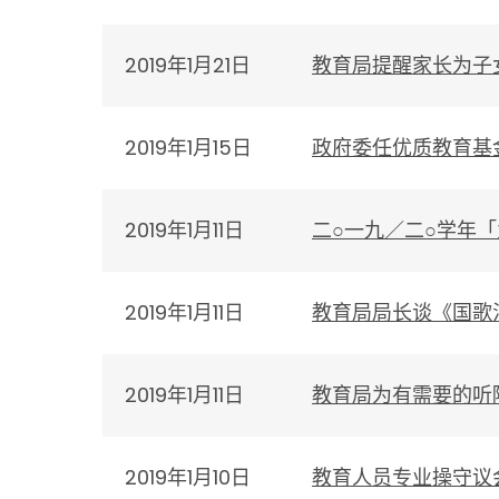
2019年1月21日
教育局提醒家长为子
2019年1月15日
政府委任优质教育基
2019年1月11日
二○一九／二○学年
2019年1月11日
教育局局长谈《国歌
2019年1月11日
教育局为有需要的听
2019年1月10日
教育人员专业操守议