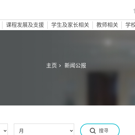
课程发展及支援
学生及家长相关
教师相关
学
主页 >
新闻公报