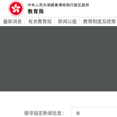
最新消息
有关教育局
新闻公报
教育制度及政策
搜寻指定新闻信息：