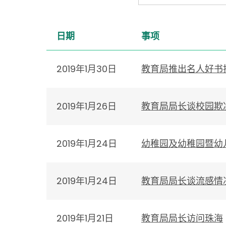
日期
事项
2019年1月30日
教育局推出名人好书
2019年1月26日
教育局局长谈校园欺
2019年1月24日
幼稚园及幼稚园暨幼
2019年1月24日
教育局局长谈流感情
2019年1月21日
教育局局长访问珠海