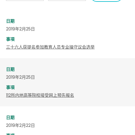
日期
2019年2月25日
事項
三十六人获提名参加教育人员专业操守议会选举
日期
2019年2月25日
事項
112所内地高等院校接受网上预先报名
日期
2019年2月22日