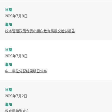
日期
2019年7月8日
事項
校本管理政策专责小组向教育局提交检讨报告
日期
2019年7月8日
事項
中一学位分配结果明日公布
日期
2019年7月2日
事項
教育局特别宣布