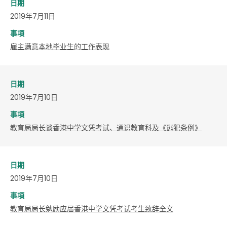
日期
2019年7月11日
事項
雇主满意本地毕业生的工作表现
日期
2019年7月10日
事項
教育局局长谈香港中学文凭考试、通识教育科及《逃犯条例》
日期
2019年7月10日
事項
教育局局长勉励应届香港中学文凭考试考生致辞全文