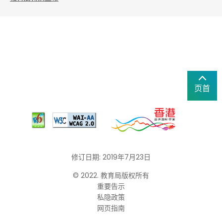
页首
修订日期: 2019年7月23日
© 2022. 教育局版权所有
重要告示
私隐政策
网页指南