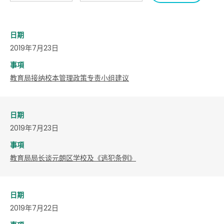
日期
2019年7月23日
事項
教育局接纳校本管理政策专责小组建议
日期
2019年7月23日
事項
教育局局长谈元朗区学校及《逃犯条例》
日期
2019年7月22日