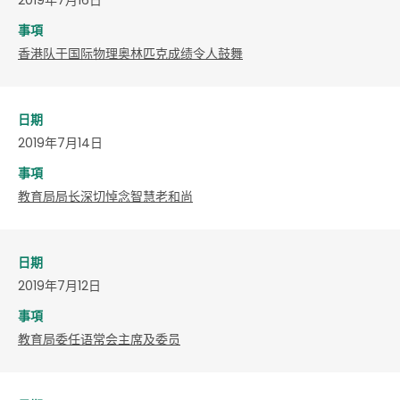
事項
香港队于国际物理奥林匹克成绩令人鼓舞
日期
2019年7月14日
事項
教育局局长深切悼念智慧老和尚
日期
2019年7月12日
事項
教育局委任语常会主席及委员