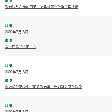
事項
香港队首次参加国际生物奥林匹克取得优异成绩
日期
2019年7月16日
事項
教育局局长访问广东
日期
2019年7月16日
事項
内地部分高校免试招收香港学生计划进入录取阶段
日期
2019年7月16日