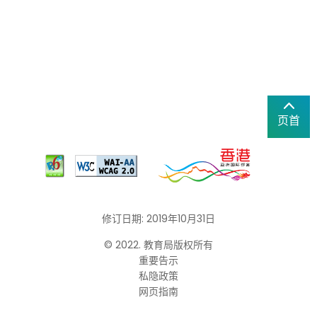
页首
修订日期: 2019年10月31日
© 2022. 教育局版权所有
重要告示
私隐政策
网页指南