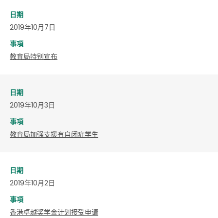
日期
2019年10月7日
事項
教育局特别宣布
日期
2019年10月3日
事項
教育局加强支援有自闭症学生
日期
2019年10月2日
事項
香港卓越奖学金计划接受申请