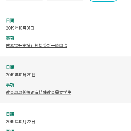
日期
2019年10月31日
事項
质素提升支援计划接受新一轮申请
日期
2019年10月29日
事項
教育局局长探访有特殊教育需要学生
日期
2019年10月22日