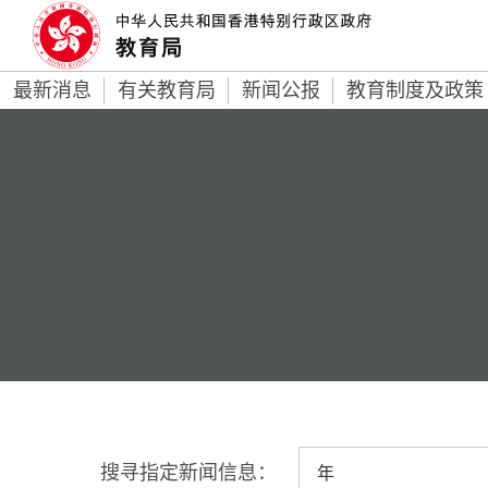
最新消息
有关教育局
新闻公报
教育制度及政策
搜寻指定新闻信息：