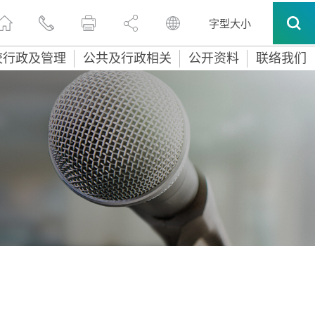
字型大小
校行政及管理
公共及行政相关
公开资料
联络我们