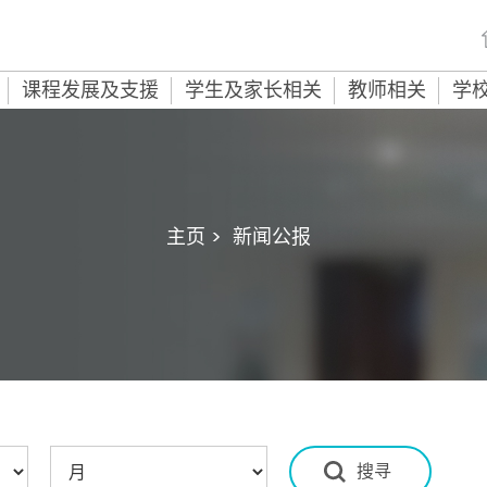
课程发展及支援
学生及家长相关
教师相关
学
主页 >
新闻公报