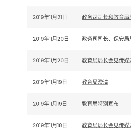
2019年11月21日
政务司司长和教育局
2019年11月20日
政务司司长、保安局
2019年11月20日
教育局局长会见传媒
2019年11月19日
教育局澄清
2019年11月19日
教育局特别宣布
2019年11月18日
教育局局长会见传媒