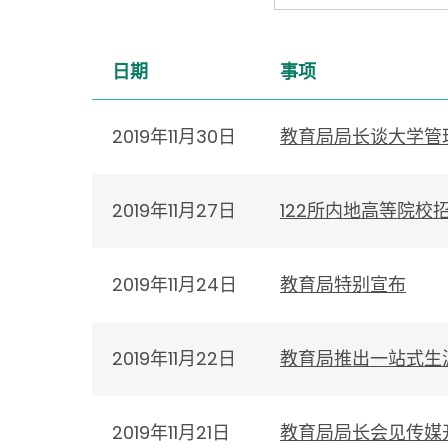
日期
事项
2019年11月30日
教育局局长谈大学管
2019年11月27日
122所内地高等院校
2019年11月24日
教育局特别宣布
2019年11月22日
教育局推出一站式生
2019年11月21日
教育局局长会见传媒