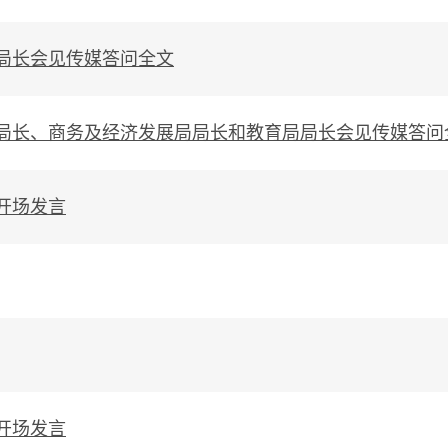
局长会见传媒答问全文
局长、商务及经济发展局局长和教育局局长会见传媒答问
开场发言
开场发言