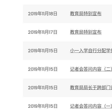
2019年11月18日
教育局特别宣布
2019年11月17日
教育局特别宣布
2019年11月15日
小一入学自行分配学
2019年11月15日
记者会答问内容（二
2019年11月15日
教育局局长于跨部门
2019年11月15日
记者会答问内容（一