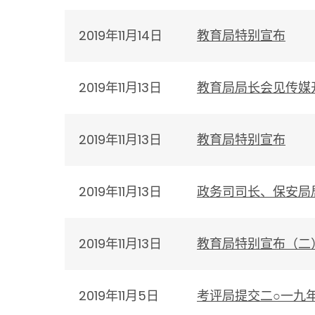
2019年11月14日
教育局特别宣布
2019年11月13日
教育局局长会见传媒
2019年11月13日
教育局特别宣布
2019年11月13日
政务司司长、保安局
2019年11月13日
教育局特别宣布（二
2019年11月5日
考评局提交二○一九