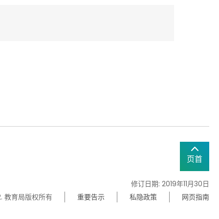
页首
修订日期: 2019年11月30日
22. 教育局版权所有
重要告示
私隐政策
网页指南