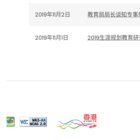
2019年11月2日
教育局局长谈知专事
2019年11月1日
2019生涯规划教育