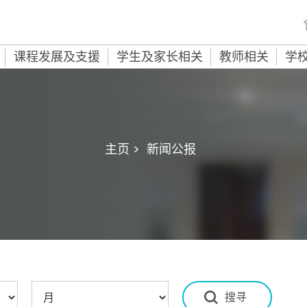
课程发展及支援
学生及家长相关
教师相关
学
主页 >
新闻公报