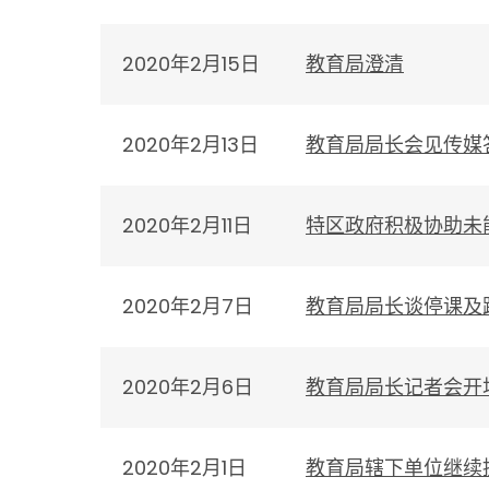
2020年2月15日
教育局澄清
2020年2月13日
教育局局长会见传媒
2020年2月11日
特区政府积极协助未
2020年2月7日
教育局局长谈停课及
2020年2月6日
教育局局长记者会开
2020年2月1日
教育局辖下单位继续