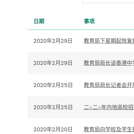
日期
事项
2020年2月29日
教育局下星期起恢复
2020年2月29日
教育局局长谈香港中
2020年2月25日
教育局局长记者会开
2020年2月25日
二○二○年内地高校
2020年2月20日
教育局向学校及学生