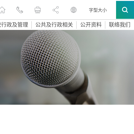
字型大小
校行政及管理
公共及行政相关
公开资料
联络我们