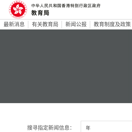
最新消息
有关教育局
新闻公报
教育制度及政策
搜寻指定新闻信息：