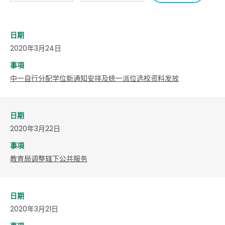
日期
2020年3月24日
事項
中一自行分配学位新通知安排及统一派位选校资料发放
日期
2020年3月22日
事項
教育局调整辖下公共服务
日期
2020年3月21日