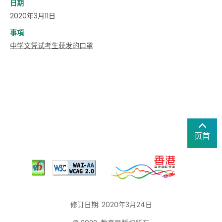
日期
2020年3月11日
事項
中学文凭试考生获发的口罩
页首
修订日期: 2020年3月24日