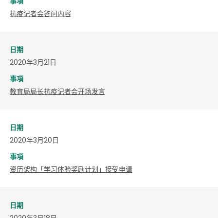
事項
抗疫记者会答问内容
日期
2020年3月21日
事項
教育局局长抗疫记者会开场发言
日期
2020年3月20日
事項
资历架构「学习体验奖励计划」接受申请
日期
2020年3月18日