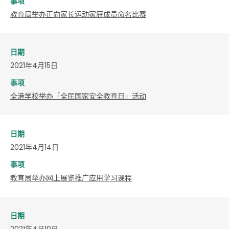
事项
教育局举办正向家长运动家庭成员命名比赛
日期
2021年4月15日
事项
全港学校举办「全民国家安全教育日」活动
日期
2021年4月14日
事项
教育局举办网上展览推广应用学习课程
日期
2021年4月10日