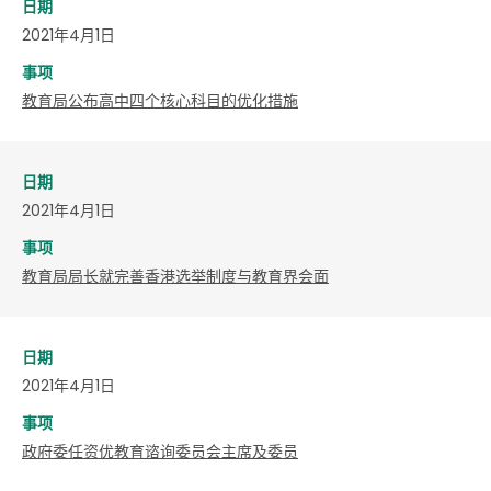
日期
2021年4月1日
事项
教育局公布高中四个核心科目的优化措施
日期
2021年4月1日
事项
教育局局长就完善香港选举制度与教育界会面
日期
2021年4月1日
事项
政府委任资优教育谘询委员会主席及委员