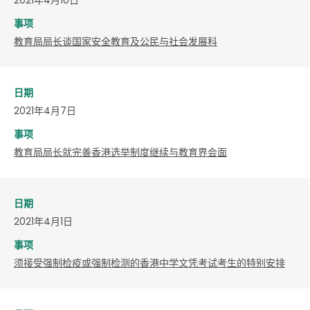
事项
教育局局长谈国家安全教育及公民与社会发展科
日期
2021年4月7日
事项
教育局局长就完善香港选举制度继续与教育界会面
日期
2021年4月1日
事项
须接受强制检疫或强制检测的香港中学文凭考试考生的特别安排