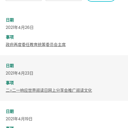
日期
2021年4月26日
事项
政府再度委任教育统筹委员会主席
日期
2021年4月23日
事项
二○二一响应世界阅读日网上分享会推广阅读文化
日期
2021年4月19日