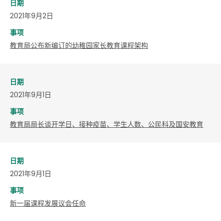
日期
2021年9月2日
事项
教育局公布新编订的幼稚园家长教育课程架构
日期
2021年9月1日
事项
教育局局长谈开学日、接种疫苗、学生人数、公民科及国安教育
日期
2021年9月1日
事项
新一届课程发展议会任命