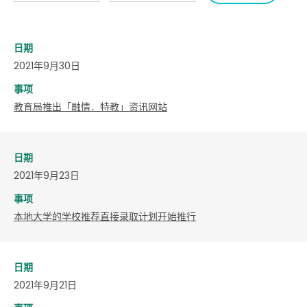
日期
2021年9月30日
事项
教育局推出「融情．特教」资讯网站
日期
2021年9月23日
事项
本地大学的学校推荐直接录取计划开始推行
日期
2021年9月21日