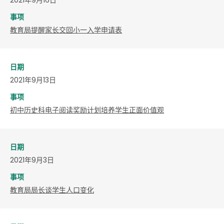
事项
教育局提醒家长交回小一入学申请表
日期
2021年9月13日
事项
初中历史科电子阅读奖励计划培养学生正面价值观
日期
2021年9月3日
事项
​教育局局长谈学生人口变化