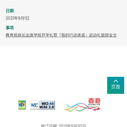
日期
2021年9月1日
事项
教育局局长出席学校开学礼暨「我的行动承诺」启动礼致辞全文
页首
修订日期: 2021年9月30日