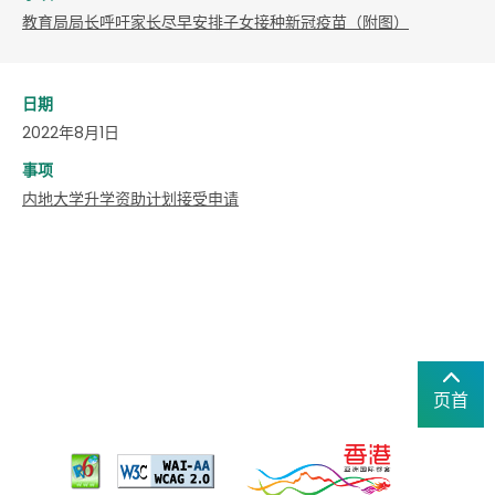
​教育局局长呼吁家长尽早安排子女接种新冠疫苗（附图）
日期
2022年8月1日
事项
内地大学升学资助计划接受申请
页首