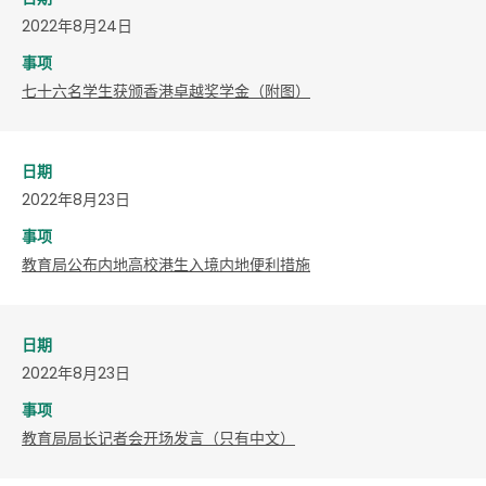
2022年8月24日
事项
七十六名学生获颁香港卓越奖学金（附图）
日期
2022年8月23日
事项
教育局公布内地高校港生入境内地便利措施
日期
2022年8月23日
事项
教育局局长记者会开场发言（只有中文）