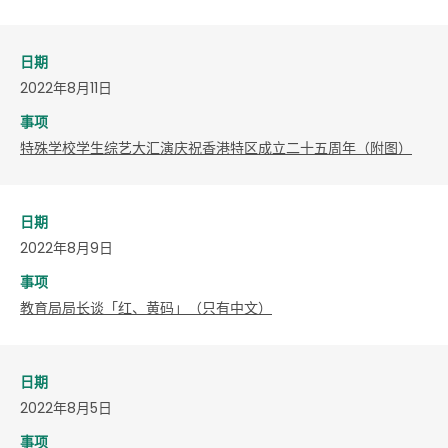
日期
2022年8月11日
事项
特殊学校学生综艺大汇演庆祝香港特区成立二十五周年（附图）
日期
2022年8月9日
事项
教育局局长谈「红、黄码」（只有中文）
日期
2022年8月5日
事项