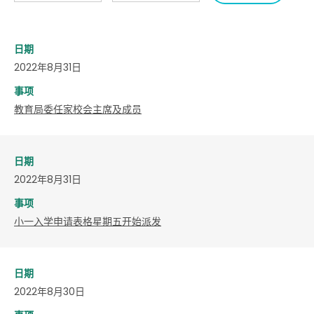
日期
2022年8月31日
事项
教育局委任家校会主席及成员
日期
2022年8月31日
事项
小一入学申请表格星期五开始派发
日期
2022年8月30日