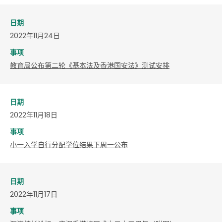
日期
2022年11月24日
事项
教育局公布第二轮《基本法及香港国安法》测试安排
日期
2022年11月18日
事项
小一入学自行分配学位结果下周一公布
日期
2022年11月17日
事项