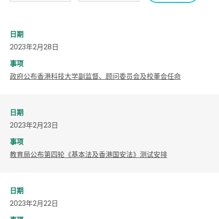
日期
2023年2月28日
事项
政府公布香港科技大学副监督、顾问委员会及校董会任命
日期
2023年2月23日
事项
教育局公布第四轮《基本法及香港国安法》测试安排
日期
2023年2月22日