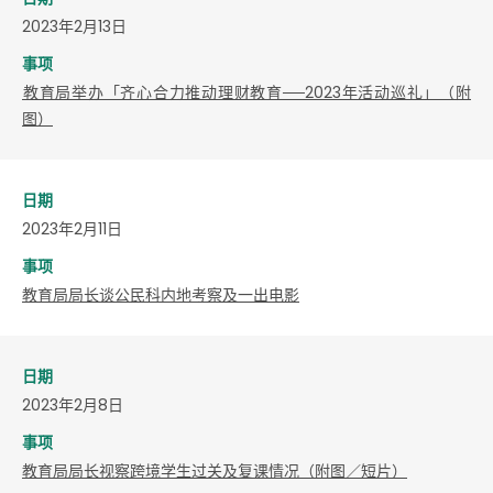
2023年2月13日
事项
​教育局举办「齐心合力推动理财教育──2023年活动巡礼」（附
图）
日期
2023年2月11日
事项
教育局局长谈公民科内地考察及一出电影
日期
2023年2月8日
事项
教育局局长视察跨境学生过关及复课情况（附图／短片）