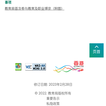
事项
教育局首次参与教育及职业博览（附图）
页首
修订日期: 2023年2月28日
© 2022. 教育局版权所有
重要告示
私隐政策