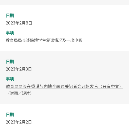
日期
2023年2月8日
事项
教育局局长谈跨境学生复课情况及一出电影
日期
2023年2月3日
事项
​教育局局长在香港与内地全面通关记者会开场发言（只有中文）
（附图／短片）
日期
2023年2月2日