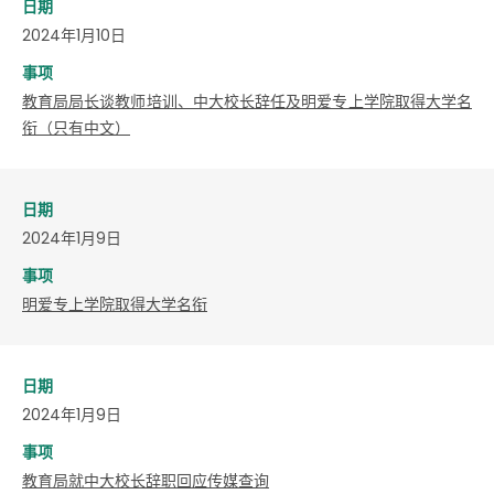
日期
2024年1月10日
事项
教育局局长谈教师培训、中大校长辞任及明爱专上学院取得大学名
衔（只有中文）
日期
2024年1月9日
事项
明爱专上学院取得大学名衔
日期
2024年1月9日
事项
教育局就中大校长辞职回应传媒查询