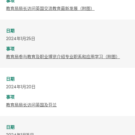
事项
教育局局长访问英国交流教育最新发展（附图）
日期
2024年1月25日
事项
教育局参与教育及职业博览介绍专业职系和应用学习（附图）
日期
2024年1月20日
事项
教育局局长访问英国及芬兰
日期
2024年1月15日