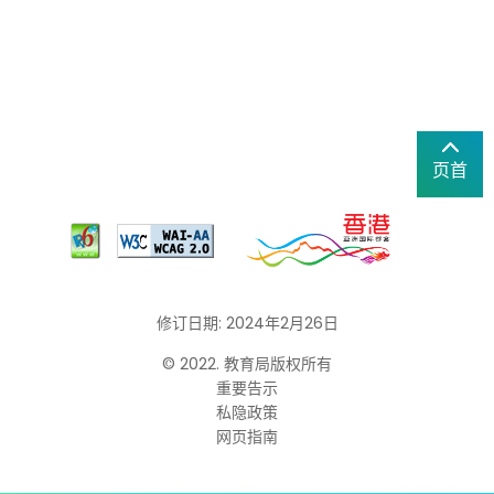
页首
修订日期: 2024年2月26日
© 2022. 教育局版权所有
重要告示
私隐政策
网页指南