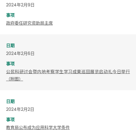
2024年2月9日
事项
政府委任研究资助局主席
日期
2024年2月6日
事项
公民科研讨会暨内地考察学生学习成果巡回展览启动礼今日举行
（附图）
日期
2024年2月2日
事项
教育局公布成为应用科学大学条件