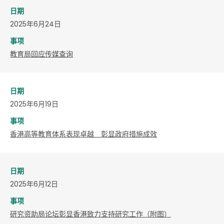
日期
2025年6月24日
事项
教育局回应传媒查询
日期
2025年6月19日
事项
香港高等教育体系表现卓越 彰显政府措施成效
日期
2025年6月12日
事项
研究资助局论坛彰显香港致力支持研究工作（附图）