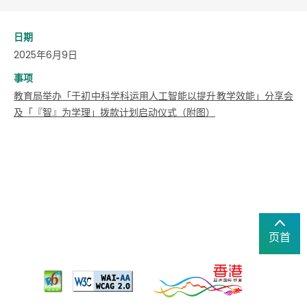
日期
2025年6月9日
事项
教育局举办「于初中科学科运用人工智能以提升教学效能」分享会
及「『智』为学理」拨款计划启动仪式（附图）
页首