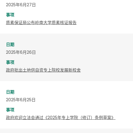
2025年6月27日
事项
质素保证局公布岭南大学质素核证报告
日期
2025年6月26日
事项
政府批出土地供自资专上院校发展新校舍
日期
2025年6月25日
事项
政府欢迎立法会通过《2025年专上学院（修订）条例草案》