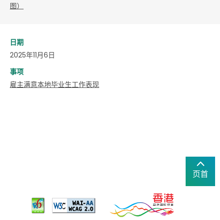
图）
日期
2025年11月6日
事项
雇主满意本地毕业生工作表现
页首