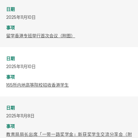
日期
2025年11月10日
事项
留学香港专班举行首次会议（附图）
日期
2025年11月10日
事项
165所内地高等院校招收香港学生
日期
2025年11月8日
事项
教育局局长出席「一带一路奖学金」新获奖学生交流分享会（附