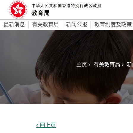
最新消息
有关教育局
新闻公报
教育制度及政策
主页 >
有关教育局 >
新
< 回上页