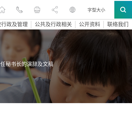
字型大小
校行政及管理
公共及行政相关
公开资料
联络我们
常任秘书长的演辞及文稿